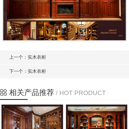
上一个：实木衣柜
下一个：实木衣柜
相关产品推荐
/ HOT PRODUCT