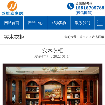
网站首页
产品中心
成功案例
联系我们
实木衣柜
当前位置：
首页
> ->
产品展示
实木衣柜
发表时间：2022-01-14