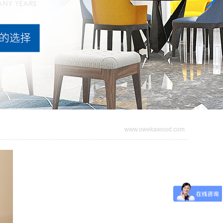
www.owekawood.com