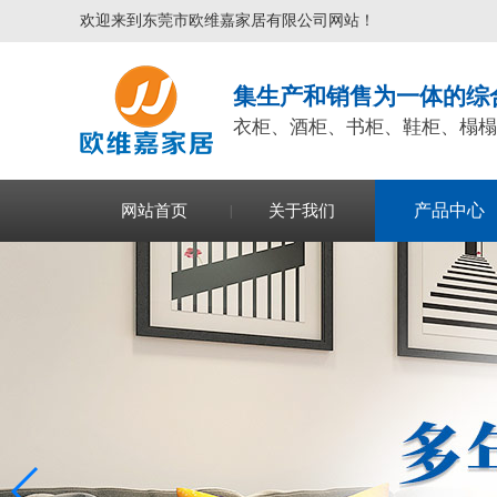
欢迎来到东莞市欧维嘉家居有限公司网站！
集生产和销售为一体的综
衣柜、酒柜、书柜、鞋柜、榻榻
产品中心
网站首页
关于我们
|
|