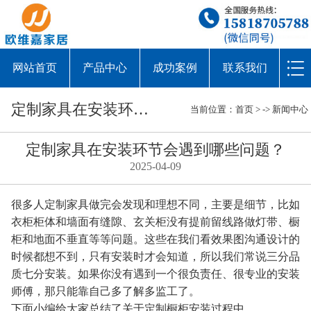
网站首页
产品中心
成功案例
联系我们
定制家具在安装环节会遇到哪些问题？
当前位置：
首页
> ->
新闻中心
定制家具在安装环节会遇到哪些问题？
2025-04-09
很多人定制家具做完会发现和理想不同，主要是细节，比如
衣柜柜体和墙面有缝隙、玄关柜没有提前留线路做灯带、橱
柜和地面不垂直等等问题。这些在我们看效果图沟通设计的
时候都想不到，只有安装时才会知道，所以我们常说三分品
质七分安装。如果你没有遇到一个很负责任、很专业的安装
师傅，那只能靠自己多了解多监工了。
下面小编给大家总结了关于定制橱柜安装过程中